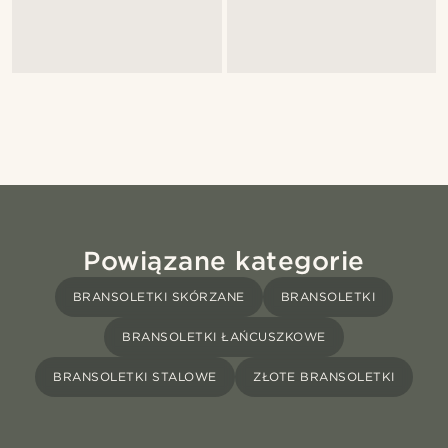
Powiązane kategorie
BRANSOLETKI SKÓRZANE
BRANSOLETKI
BRANSOLETKI ŁAŃCUSZKOWE
BRANSOLETKI STALOWE
ZŁOTE BRANSOLETKI