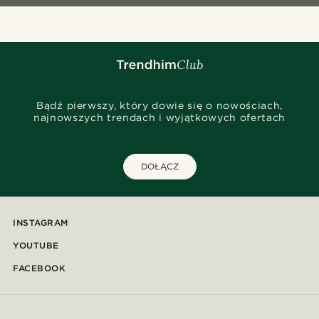
Bądź pierwszy, który dowie się o nowościach,
najnowszych trendach i wyjątkowych ofertach
DOŁĄCZ
INSTAGRAM
YOUTUBE
FACEBOOK