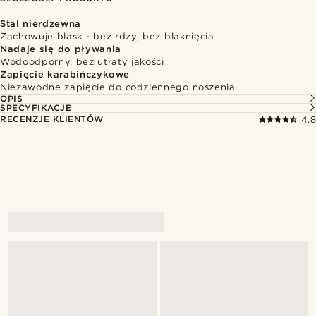
Stal nierdzewna
Zachowuje blask - bez rdzy, bez blaknięcia
Nadaje się do pływania
Wodoodporny, bez utraty jakości
Zapięcie karabińczykowe
Niezawodne zapięcie do codziennego noszenia
OPIS
SPECYFIKACJE
RECENZJE KLIENTÓW
4.8