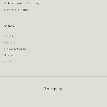
Odstąpienie od umowy
Kontakt z nami
O NAS
O nas
Kariera
Nowe artykuły
Prasa
CSR
Trustpilot