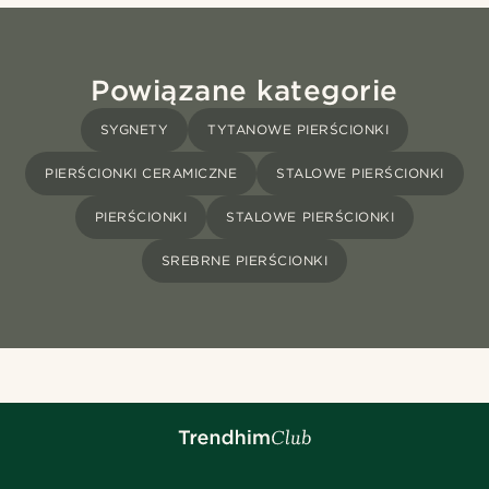
Powiązane kategorie
SYGNETY
TYTANOWE PIERŚCIONKI
PIERŚCIONKI CERAMICZNE
STALOWE PIERŚCIONKI
PIERŚCIONKI
STALOWE PIERŚCIONKI
SREBRNE PIERŚCIONKI