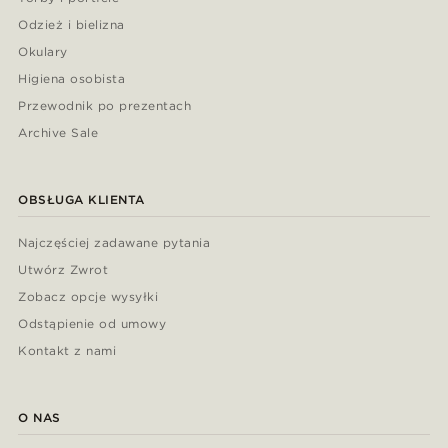
Odzież i bielizna
Okulary
Higiena osobista
Przewodnik po prezentach
Archive Sale
OBSŁUGA KLIENTA
Najczęściej zadawane pytania
Utwórz Zwrot
Zobacz opcje wysyłki
Odstąpienie od umowy
Kontakt z nami
O NAS