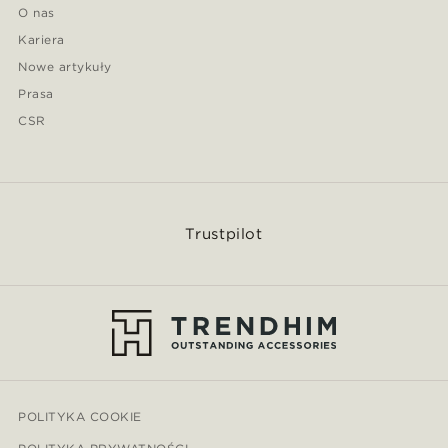
O nas
Kariera
Nowe artykuły
Prasa
CSR
Trustpilot
POLITYKA COOKIE