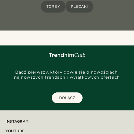
TORBY
PLECAKI
Bądź pierwszy, który dowie się o nowościach,
najnowszych trendach i wyjątkowych ofertach
DOŁĄCZ
INSTAGRAM
YOUTUBE