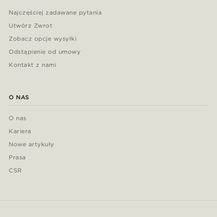
Najczęściej zadawane pytania
Utwórz Zwrot
Zobacz opcje wysyłki
Odstąpienie od umowy
Kontakt z nami
O NAS
O nas
Kariera
Nowe artykuły
Prasa
CSR