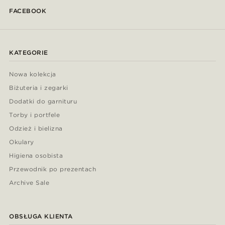
FACEBOOK
KATEGORIE
Nowa kolekcja
Biżuteria i zegarki
Dodatki do garnituru
Torby i portfele
Odzież i bielizna
Okulary
Higiena osobista
Przewodnik po prezentach
Archive Sale
OBSŁUGA KLIENTA