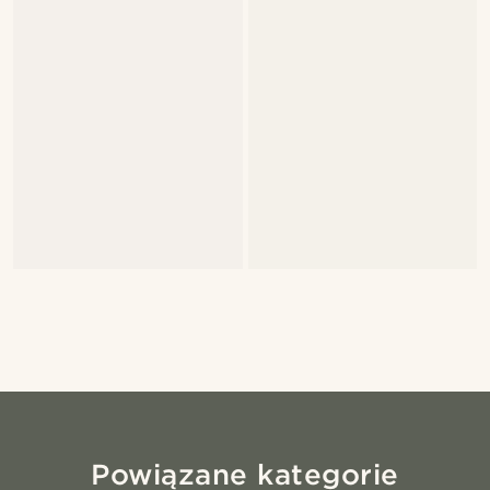
Powiązane kategorie