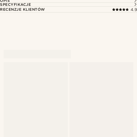
OPIS
SPECYFIKACJE
RECENZJE KLIENTÓW
4.9