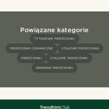
Powiązane kategorie
TYTANOWE PIERŚCIONKI
PIERŚCIONKI CERAMICZNE
STALOWE PIERŚCIONKI
PIERŚCIONKI
STALOWE PIERŚCIONKI
SREBRNE PIERŚCIONKI