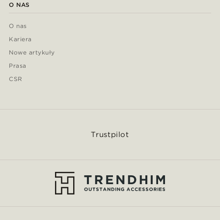
O NAS
O nas
Kariera
Nowe artykuły
Prasa
CSR
Trustpilot