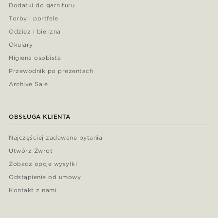
Dodatki do garnituru
Torby i portfele
Odzież i bielizna
Okulary
Higiena osobista
Przewodnik po prezentach
Archive Sale
OBSŁUGA KLIENTA
Najczęściej zadawane pytania
Utwórz Zwrot
Zobacz opcje wysyłki
Odstąpienie od umowy
Kontakt z nami