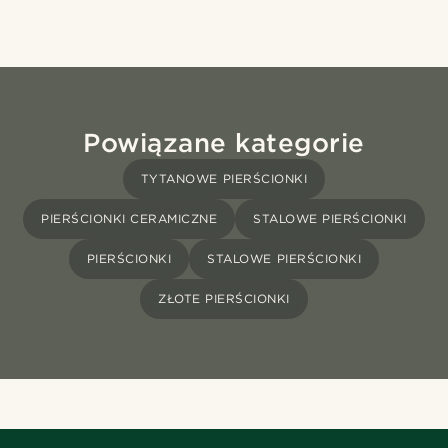
Powiązane kategorie
TYTANOWE PIERŚCIONKI
PIERŚCIONKI CERAMICZNE
STALOWE PIERŚCIONKI
PIERŚCIONKI
STALOWE PIERŚCIONKI
ZŁOTE PIERŚCIONKI