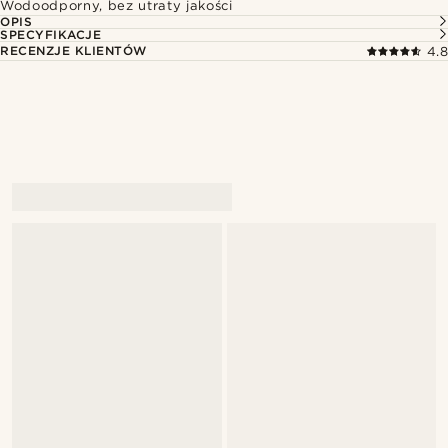
Wodoodporny, bez utraty jakości
OPIS
SPECYFIKACJE
RECENZJE KLIENTÓW
4.8