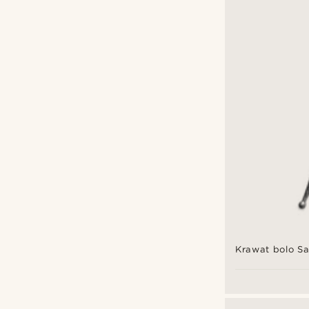
Krawat bolo S