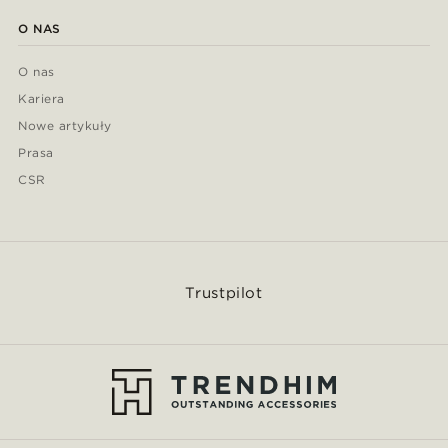
O NAS
O nas
Kariera
Nowe artykuły
Prasa
CSR
Trustpilot