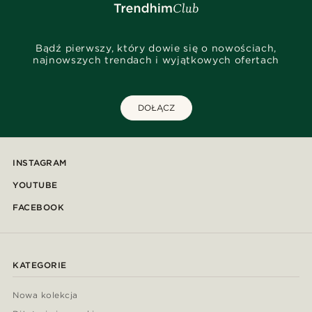
Bądź pierwszy, który dowie się o nowościach,
najnowszych trendach i wyjątkowych ofertach
DOŁĄCZ
INSTAGRAM
YOUTUBE
FACEBOOK
KATEGORIE
Nowa kolekcja