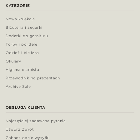
KATEGORIE
Nowa kolekcja
Biżuteria i zegarki
Dodatki do garnituru
Torby i portfele
Odzież i bielizna
Okulary
Higiena osobista
Przewodnik po prezentach
Archive Sale
OBSŁUGA KLIENTA
Najczęściej zadawane pytania
Utwórz Zwrot
Zobacz opcje wysyłki