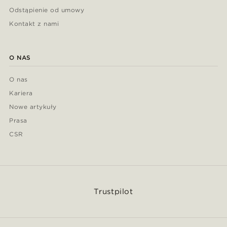
Odstąpienie od umowy
Kontakt z nami
O NAS
O nas
Kariera
Nowe artykuły
Prasa
CSR
Trustpilot