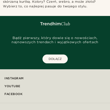
skórzaną kurtką. Kolory? Czerń, srebro, a może złoto?
Wybierz to, co najlepiej pasuje do twojego stylu.
Bądź pierwszy, który dowie się o nowościach,
najnowszych trendach i wyjątkowych ofertach
DOŁĄCZ
INSTAGRAM
YOUTUBE
FACEBOOK