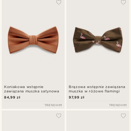
Koniakowa wstępnie
Brązowa wstępnie zawiązana
zawiązana muszka satynowa
muszka w różowe flamingi
84,99 zł
97,99 zł
TRENDHIM
TRENDHIM