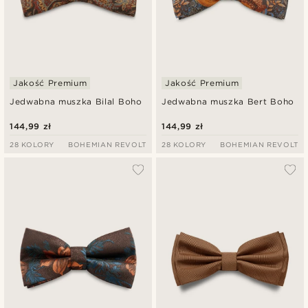
Jakość Premium
Jakość Premium
Jedwabna muszka Bilal Boho
Jedwabna muszka Bert Boho
144,99 zł
144,99 zł
28 KOLORY
BOHEMIAN REVOLT
28 KOLORY
BOHEMIAN REVOLT