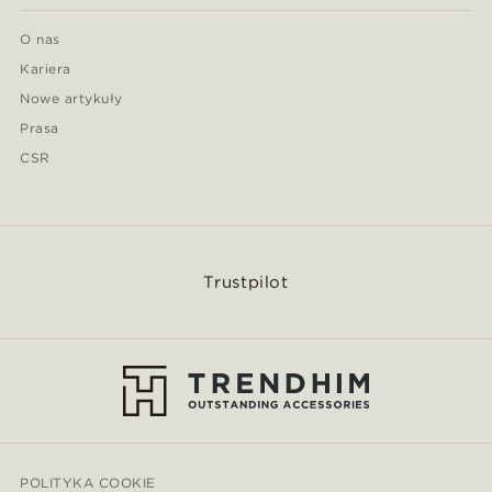
O nas
Kariera
Nowe artykuły
Prasa
CSR
Trustpilot
POLITYKA COOKIE