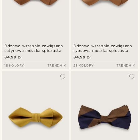
Rdzawa wstępnie zawiązana
Rdzawa wstępnie zawiązana
satynowa muszka spiczasta
rypsowa muszka spiczasta
84,99 zł
84,99 zł
18 KOLORY
TRENDHIM
23 KOLORY
TRENDHIM