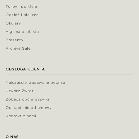
Torby i portfele
Odzież i bielizna
Okulary
Higiena osobista
Prezenty
Archive Sale
OBSŁUGA KLIENTA
Najczęściej zadawane pytania
Utwórz Zwrot
Zobacz opcje wysyłki
Odstąpienie od umowy
Kontakt z nami
O NAS