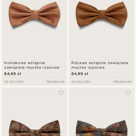
Koniakowa wstępnie
Rdzawa wstępnie zawiązana
zawiązana muszka rypsowa
muszka rypsowa
84,99 zł
84,99 zł
23 KOLORY
TRENDHIM
23 KOLORY
TRENDHIM