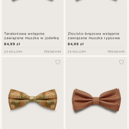
Terakotowa wstępnie
Złocisto-brązowa wstępnie
zawiązana muszka w jodełkę
zawiązana muszka rypsowa
84,99 zł
84,99 zł
23 KOLORY
TRENDHIM
23 KOLORY
TRENDHIM