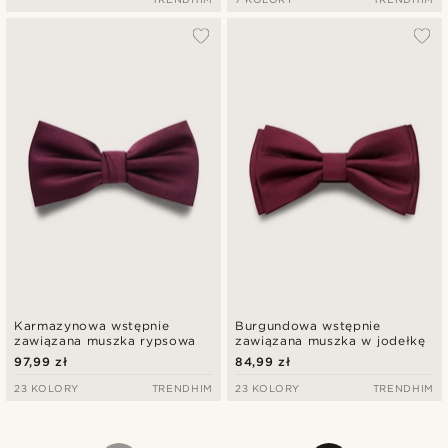
Karmazynowa wstępnie
Burgundowa wstępnie
zawiązana muszka rypsowa
zawiązana muszka w jodełkę
97,99 zł
84,99 zł
23 KOLORY
TRENDHIM
23 KOLORY
TRENDHIM