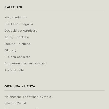
KATEGORIE
Nowa kolekcja
Biżuteria i zegarki
Dodatki do garnituru
Torby i portfele
Odzież i bielizna
Okulary
Higiena osobista
Przewodnik po prezentach
Archive Sale
OBSŁUGA KLIENTA
Najczęściej zadawane pytania
Utwórz Zwrot