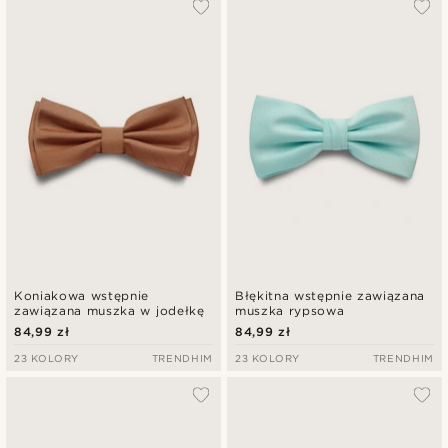
Koniakowa wstępnie
Błękitna wstępnie zawiązana
zawiązana muszka w jodełkę
muszka rypsowa
84,99 zł
84,99 zł
23 KOLORY
TRENDHIM
23 KOLORY
TRENDHIM