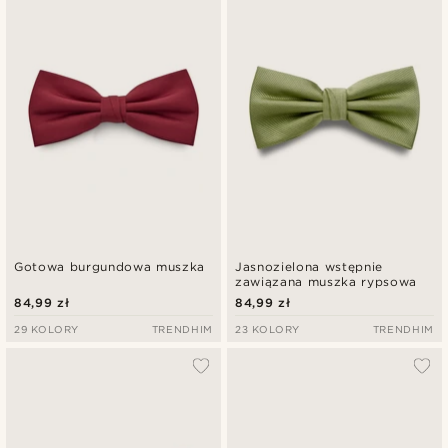
Gotowa burgundowa muszka
Jasnozielona wstępnie
zawiązana muszka rypsowa
84,99 zł
84,99 zł
29 KOLORY
TRENDHIM
23 KOLORY
TRENDHIM