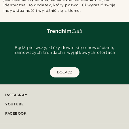
identyczna. To dodatek, który pozwoli Ci wyrazić swoją
indywidualność i wyróżnić się z tłumu.
Bądź pierwszy, który dowie się o nowościach,
najnowszych trendach i wyjątkowych ofertach
DOŁĄCZ
INSTAGRAM
YOUTUBE
FACEBOOK