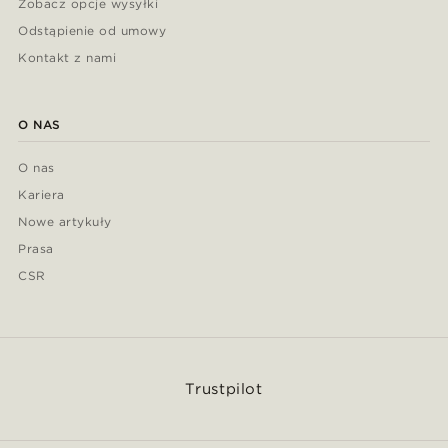
Zobacz opcje wysyłki
Odstąpienie od umowy
Kontakt z nami
O NAS
O nas
Kariera
Nowe artykuły
Prasa
CSR
Trustpilot