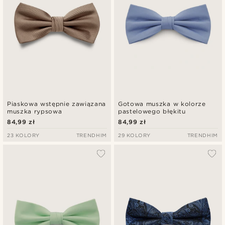
Piaskowa wstępnie zawiązana
Gotowa muszka w kolorze
muszka rypsowa
pastelowego błękitu
84,99 zł
84,99 zł
23 KOLORY
TRENDHIM
29 KOLORY
TRENDHIM