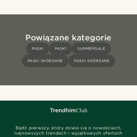
Powiązane kategorie
PASKI
PASKI
SUMMERSALE
PASKI SKÓRZANE
PASKI SKÓRZANE
Bądź pierwszy, który dowie się o nowościach,
najnowszych trendach i wyjątkowych ofertach