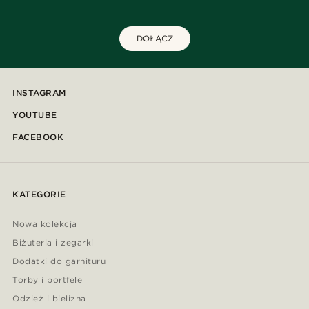
DOŁĄCZ
INSTAGRAM
YOUTUBE
FACEBOOK
KATEGORIE
Nowa kolekcja
Biżuteria i zegarki
Dodatki do garnituru
Torby i portfele
Odzież i bielizna