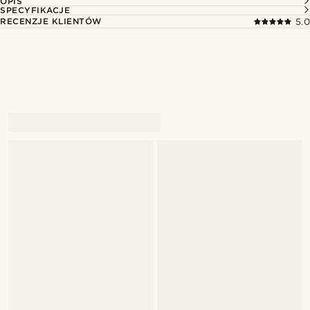
OPIS
SPECYFIKACJE
RECENZJE KLIENTÓW
5.0