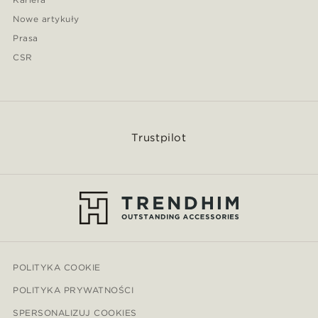
Nowe artykuły
Prasa
CSR
Trustpilot
POLITYKA COOKIE
POLITYKA PRYWATNOŚCI
SPERSONALIZUJ COOKIES