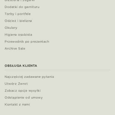
Dodatki do garnituru
Torby i portfele
Odzież i bielizna
Okulary
Higiena osobista
Przewodnik po prezentach
Archive Sale
OBSŁUGA KLIENTA
Najczęściej zadawane pytania
Utwórz Zwrot
Zobacz opcje wysyłki
Odstąpienie od umowy
Kontakt z nami