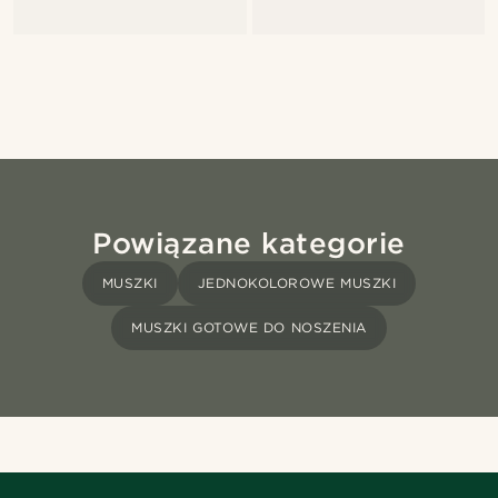
Powiązane kategorie
MUSZKI
JEDNOKOLOROWE MUSZKI
MUSZKI GOTOWE DO NOSZENIA