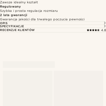
Zawsze idealny kształt
Regulowany
Szybka i prosta regulacja rozmiaru
2 lata gwarancji
Gwarancja jakości dla trwałego poczucia pewności
OPIS
SPECYFIKACJE
RECENZJE KLIENTÓW
4.8