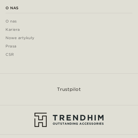
O NAS
O nas
Kariera
Nowe artykuły
Prasa
CSR
Trustpilot