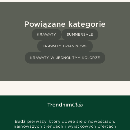
Powiązane kategorie
KRAWATY
SUMMERSALE
KRAWATY DZIANINOWE
KRAWATY W JEDNOLITYM KOLORZE
Bądź pierwszy, który dowie się o nowościach,
najnowszych trendach i wyjątkowych ofertach