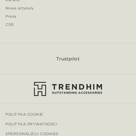
Nowe artykuły
Prasa
CSR
Trustpilot
POLITYKA COOKIE
POLITYKA PRYWATNOŚCI
SPERSONALIZUJ COOKIES