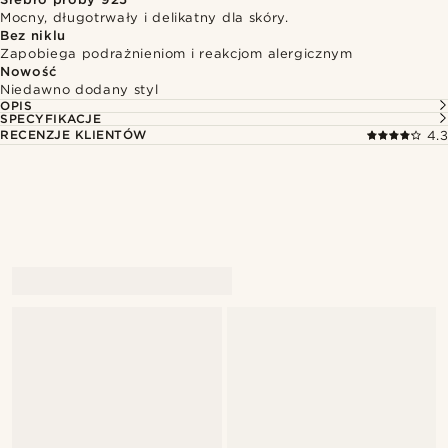
Mocny, długotrwały i delikatny dla skóry.
Bez niklu
Zapobiega podrażnieniom i reakcjom alergicznym
Nowość
Niedawno dodany styl
OPIS
SPECYFIKACJE
RECENZJE KLIENTÓW
4.3