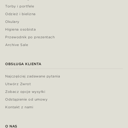
Torby i portfele
Odzież i bielizna
Okulary
Higiena osobista
Przewodnik po prezentach
Archive Sale
OBSŁUGA KLIENTA
Najczęściej zadawane pytania
Utwórz Zwrot
Zobacz opcje wysyłki
Odstąpienie od umowy
Kontakt z nami
O NAS