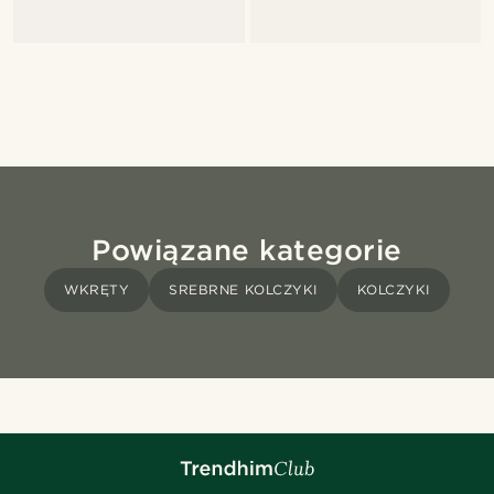
Powiązane kategorie
WKRĘTY
SREBRNE KOLCZYKI
KOLCZYKI