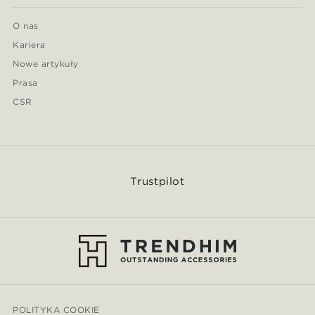
O nas
Kariera
Nowe artykuły
Prasa
CSR
Trustpilot
POLITYKA COOKIE