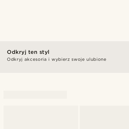
Odkryj ten styl
Odkryj akcesoria i wybierz swoje ulubione