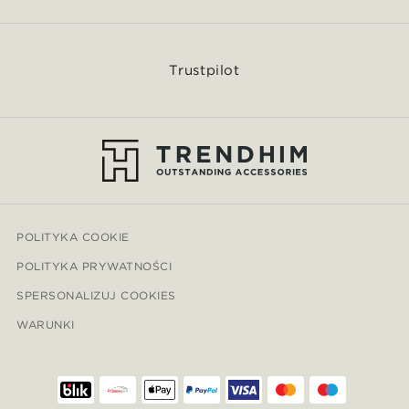
Trustpilot
POLITYKA COOKIE
POLITYKA PRYWATNOŚCI
SPERSONALIZUJ COOKIES
WARUNKI