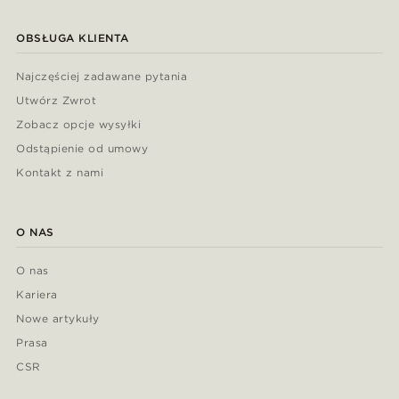
OBSŁUGA KLIENTA
Najczęściej zadawane pytania
Utwórz Zwrot
Zobacz opcje wysyłki
Odstąpienie od umowy
Kontakt z nami
O NAS
O nas
Kariera
Nowe artykuły
Prasa
CSR