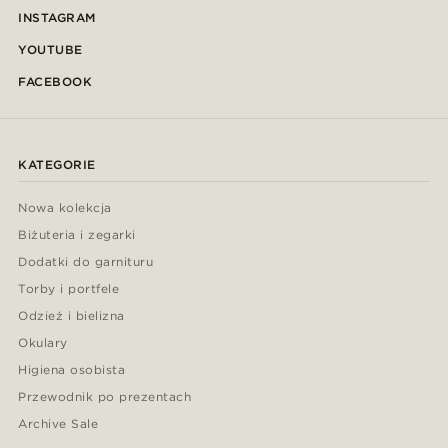
INSTAGRAM
YOUTUBE
FACEBOOK
KATEGORIE
Nowa kolekcja
Biżuteria i zegarki
Dodatki do garnituru
Torby i portfele
Odzież i bielizna
Okulary
Higiena osobista
Przewodnik po prezentach
Archive Sale