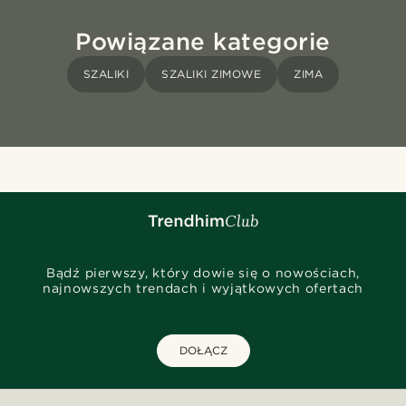
Powiązane kategorie
SZALIKI
SZALIKI ZIMOWE
ZIMA
Bądź pierwszy, który dowie się o nowościach,
najnowszych trendach i wyjątkowych ofertach
DOŁĄCZ