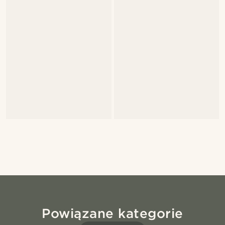
Powiązane kategorie