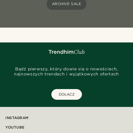
ARCHIVE SALE
Bądź pierwszy, który dowie się o nowościach,
najnowszych trendach i wyjątkowych ofertach
DOŁĄCZ
INSTAGRAM
YOUTUBE