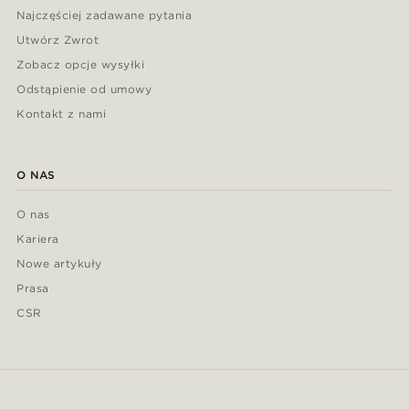
Najczęściej zadawane pytania
Utwórz Zwrot
Zobacz opcje wysyłki
Odstąpienie od umowy
Kontakt z nami
O NAS
O nas
Kariera
Nowe artykuły
Prasa
CSR