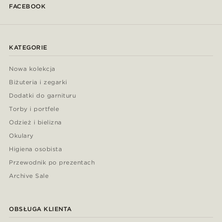
FACEBOOK
KATEGORIE
Nowa kolekcja
Biżuteria i zegarki
Dodatki do garnituru
Torby i portfele
Odzież i bielizna
Okulary
Higiena osobista
Przewodnik po prezentach
Archive Sale
OBSŁUGA KLIENTA