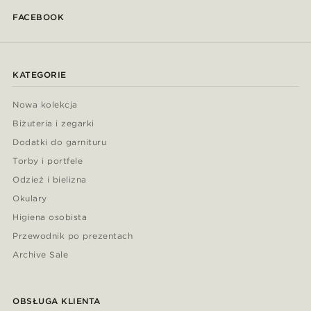
FACEBOOK
KATEGORIE
Nowa kolekcja
Biżuteria i zegarki
Dodatki do garnituru
Torby i portfele
Odzież i bielizna
Okulary
Higiena osobista
Przewodnik po prezentach
Archive Sale
OBSŁUGA KLIENTA