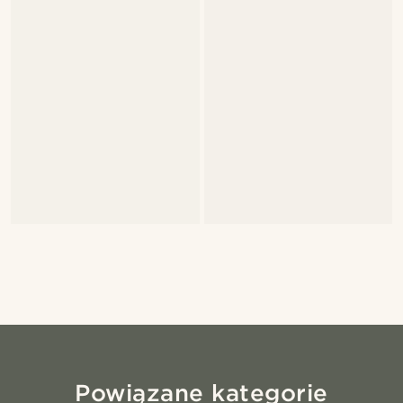
Powiązane kategorie