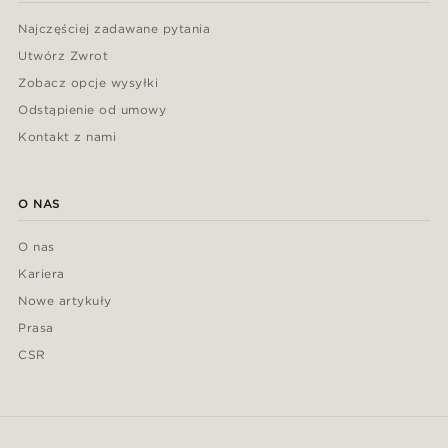
Najczęściej zadawane pytania
Utwórz Zwrot
Zobacz opcje wysyłki
Odstąpienie od umowy
Kontakt z nami
O NAS
O nas
Kariera
Nowe artykuły
Prasa
CSR