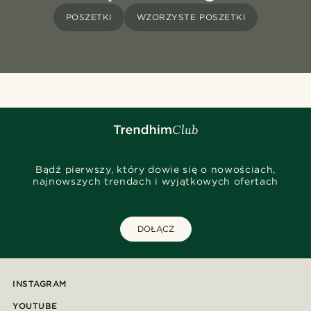
POSZETKI
WZORZYSTE POSZETKI
Bądź pierwszy, który dowie się o nowościach,
najnowszych trendach i wyjątkowych ofertach
DOŁĄCZ
INSTAGRAM
YOUTUBE