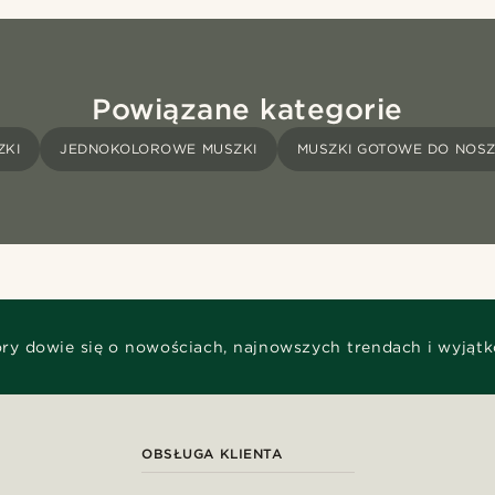
Powiązane kategorie
ZKI
JEDNOKOLOROWE MUSZKI
MUSZKI GOTOWE DO NOSZ
óry dowie się o nowościach, najnowszych trendach i wyjąt
OBSŁUGA KLIENTA