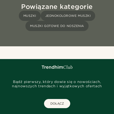
Powiązane kategorie
MUSZKI
JEDNOKOLOROWE MUSZKI
MUSZKI GOTOWE DO NOSZENIA
Bądź pierwszy, który dowie się o nowościach,
najnowszych trendach i wyjątkowych ofertach
DOŁĄCZ