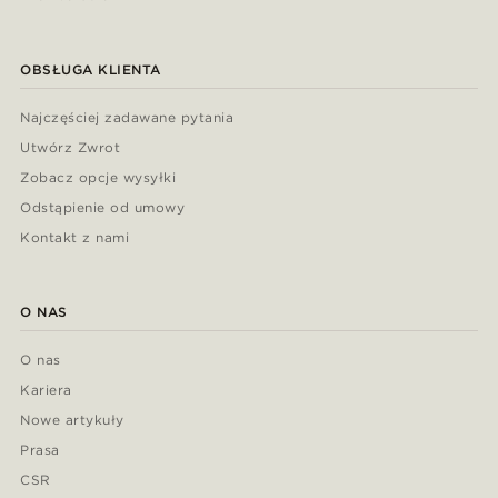
OBSŁUGA KLIENTA
Najczęściej zadawane pytania
Utwórz Zwrot
Zobacz opcje wysyłki
Odstąpienie od umowy
Kontakt z nami
O NAS
O nas
Kariera
Nowe artykuły
Prasa
CSR