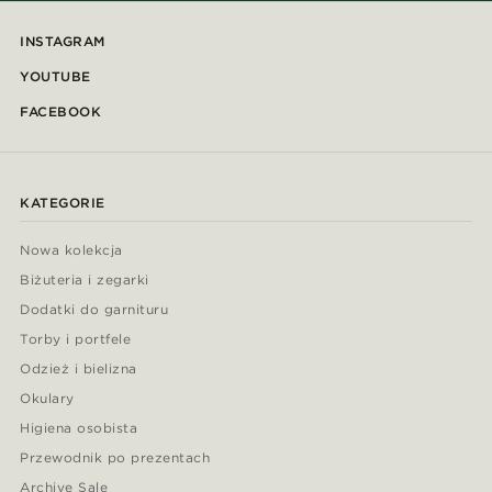
INSTAGRAM
YOUTUBE
FACEBOOK
KATEGORIE
Nowa kolekcja
Biżuteria i zegarki
Dodatki do garnituru
Torby i portfele
Odzież i bielizna
Okulary
Higiena osobista
Przewodnik po prezentach
Archive Sale