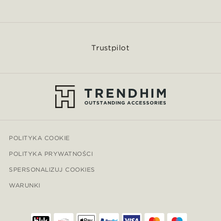
Trustpilot
POLITYKA COOKIE
POLITYKA PRYWATNOŚCI
SPERSONALIZUJ COOKIES
WARUNKI