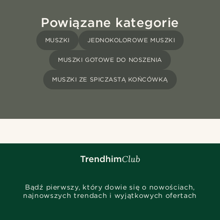
Powiązane kategorie
MUSZKI
JEDNOKOLOROWE MUSZKI
MUSZKI GOTOWE DO NOSZENIA
MUSZKI ZE SPICZASTĄ KOŃCÓWKĄ
Bądź pierwszy, który dowie się o nowościach,
najnowszych trendach i wyjątkowych ofertach