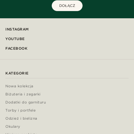
DOŁĄCZ
INSTAGRAM
YOUTUBE
FACEBOOK
KATEGORIE
Nowa kolekcja
Biżuteria i zegarki
Dodatki do garnituru
Torby i portfele
Odzież i bielizna
Okulary