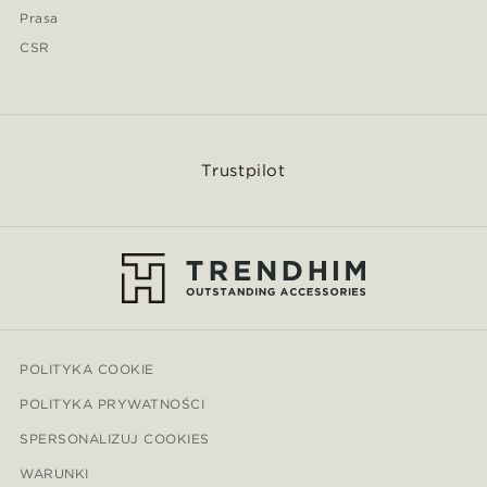
Prasa
CSR
Trustpilot
POLITYKA COOKIE
POLITYKA PRYWATNOŚCI
SPERSONALIZUJ COOKIES
WARUNKI