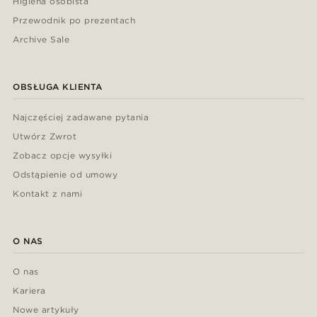
Higiena osobista
Przewodnik po prezentach
Archive Sale
OBSŁUGA KLIENTA
Najczęściej zadawane pytania
Utwórz Zwrot
Zobacz opcje wysyłki
Odstąpienie od umowy
Kontakt z nami
O NAS
O nas
Kariera
Nowe artykuły