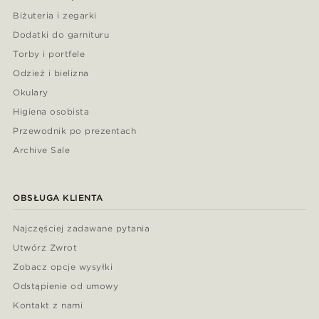
Biżuteria i zegarki
Dodatki do garnituru
Torby i portfele
Odzież i bielizna
Okulary
Higiena osobista
Przewodnik po prezentach
Archive Sale
OBSŁUGA KLIENTA
Najczęściej zadawane pytania
Utwórz Zwrot
Zobacz opcje wysyłki
Odstąpienie od umowy
Kontakt z nami