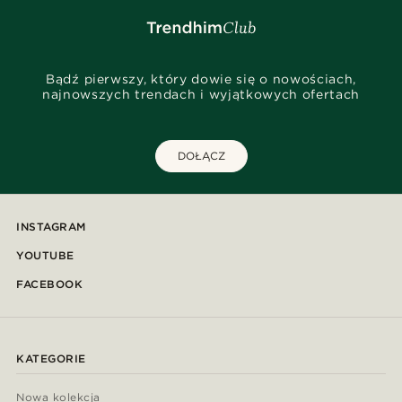
Bądź pierwszy, który dowie się o nowościach,
najnowszych trendach i wyjątkowych ofertach
DOŁĄCZ
INSTAGRAM
YOUTUBE
FACEBOOK
KATEGORIE
Nowa kolekcja