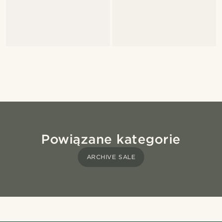
Powiązane kategorie
ARCHIVE SALE