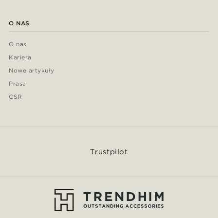
O NAS
O nas
Kariera
Nowe artykuły
Prasa
CSR
Trustpilot