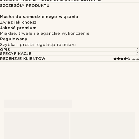
SZCZEGÓŁY PRODUKTU
Mucha do samodzielnego wiązania
Zwiąż jak chcesz
Jakość premium
Miękkie, trwałe i eleganckie wykończenie
Regulowany
Szybka i prosta regulacja rozmiaru
OPIS
SPECYFIKACJE
RECENZJE KLIENTÓW
4.4