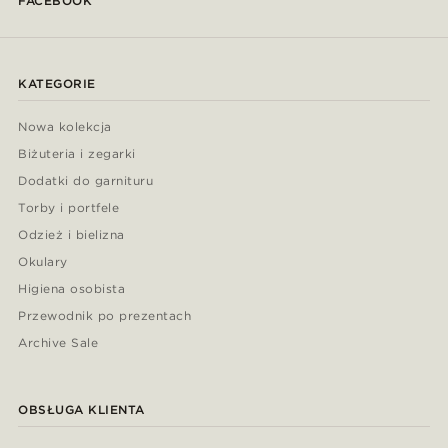
FACEBOOK
KATEGORIE
Nowa kolekcja
Biżuteria i zegarki
Dodatki do garnituru
Torby i portfele
Odzież i bielizna
Okulary
Higiena osobista
Przewodnik po prezentach
Archive Sale
OBSŁUGA KLIENTA