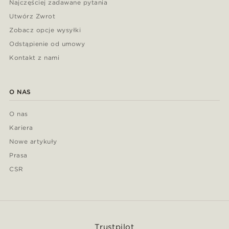
Najczęściej zadawane pytania
Utwórz Zwrot
Zobacz opcje wysyłki
Odstąpienie od umowy
Kontakt z nami
O NAS
O nas
Kariera
Nowe artykuły
Prasa
CSR
Trustpilot