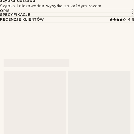
Szybka dostawa
Szybka i niezawodna wysyłka za każdym razem.
OPIS
SPECYFIKACJE
RECENZJE KLIENTÓW
4.6