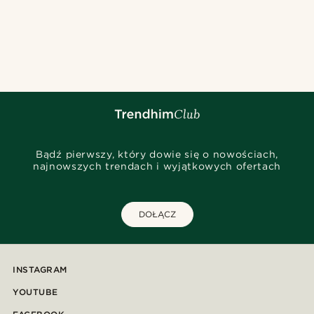
Bądź pierwszy, który dowie się o nowościach,
najnowszych trendach i wyjątkowych ofertach
DOŁĄCZ
INSTAGRAM
YOUTUBE