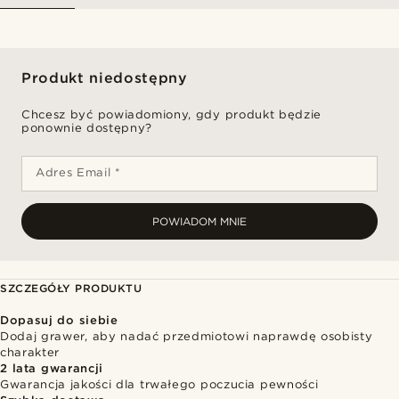
Produkt niedostępny
Chcesz być powiadomiony, gdy produkt będzie
ponownie dostępny?
Adres Email *
POWIADOM MNIE
SZCZEGÓŁY PRODUKTU
Dopasuj do siebie
Dodaj grawer, aby nadać przedmiotowi naprawdę osobisty
charakter
2 lata gwarancji
Gwarancja jakości dla trwałego poczucia pewności