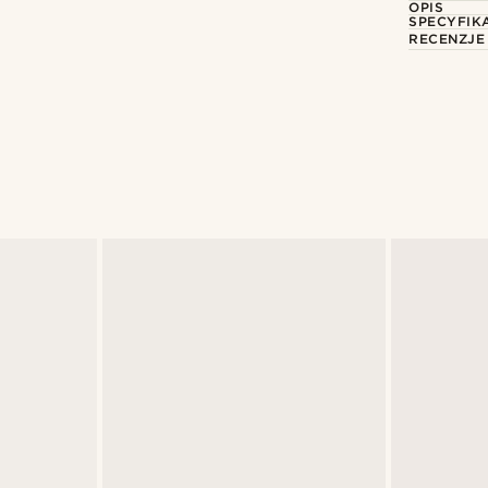
OPIS
SPECYFIK
RECENZJE