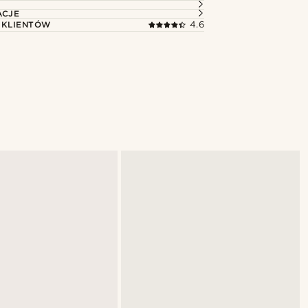
ACJE
 KLIENTÓW
4.6