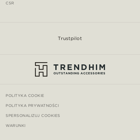
CSR
Trustpilot
POLITYKA COOKIE
POLITYKA PRYWATNOŚCI
SPERSONALIZUJ COOKIES
WARUNKI