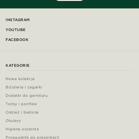
INSTAGRAM
YOUTUBE
FACEBOOK
KATEGORIE
Nowa kolekcja
Biżuteria i zegarki
Dodatki do garnituru
Torby i portfele
Odzież i bielizna
Okulary
Higiena osobista
Przewodnik po prezentach