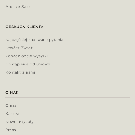
Archive Sale
OBSŁUGA KLIENTA
Najczęściej zadawane pytania
Utwórz Zwrot
Zobacz opcje wysyłki
Odstąpienie od umowy
Kontakt z nami
O NAS
O nas
Kariera
Nowe artykuły
Prasa