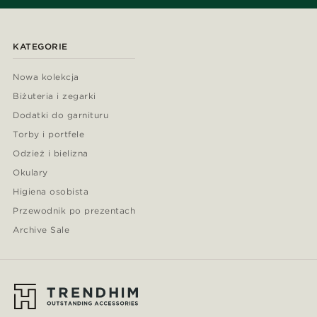
KATEGORIE
Nowa kolekcja
Biżuteria i zegarki
Dodatki do garnituru
Torby i portfele
Odzież i bielizna
Okulary
Higiena osobista
Przewodnik po prezentach
Archive Sale