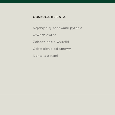
OBSŁUGA KLIENTA
Najczęściej zadawane pytania
Utwórz Zwrot
Zobacz opcje wysyłki
Odstąpienie od umowy
Kontakt z nami