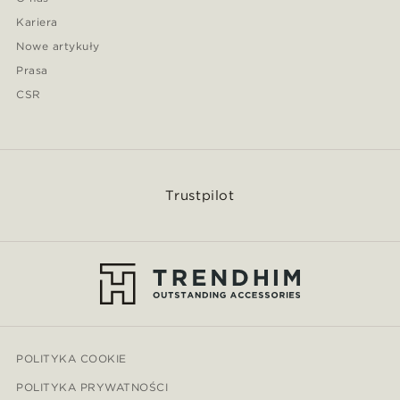
Kariera
Nowe artykuły
Prasa
CSR
Trustpilot
POLITYKA COOKIE
POLITYKA PRYWATNOŚCI