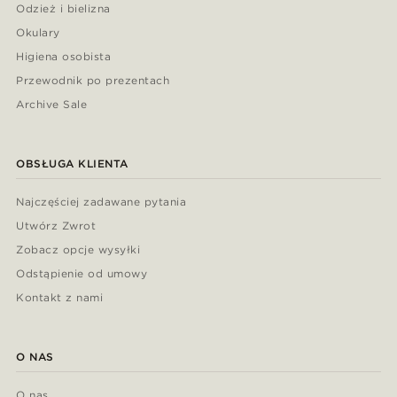
Odzież i bielizna
Okulary
Higiena osobista
Przewodnik po prezentach
Archive Sale
OBSŁUGA KLIENTA
Najczęściej zadawane pytania
Utwórz Zwrot
Zobacz opcje wysyłki
Odstąpienie od umowy
Kontakt z nami
O NAS
O nas