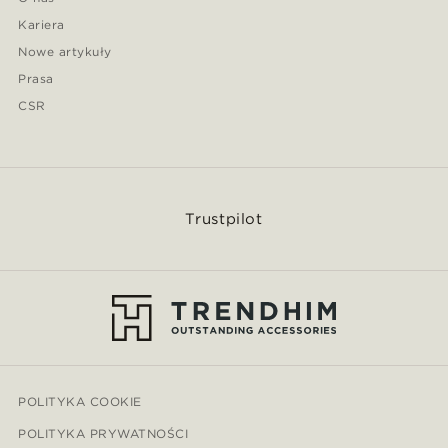
Kariera
Nowe artykuły
Prasa
CSR
Trustpilot
POLITYKA COOKIE
POLITYKA PRYWATNOŚCI