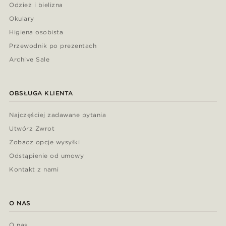
Odzież i bielizna
Okulary
Higiena osobista
Przewodnik po prezentach
Archive Sale
OBSŁUGA KLIENTA
Najczęściej zadawane pytania
Utwórz Zwrot
Zobacz opcje wysyłki
Odstąpienie od umowy
Kontakt z nami
O NAS
O nas