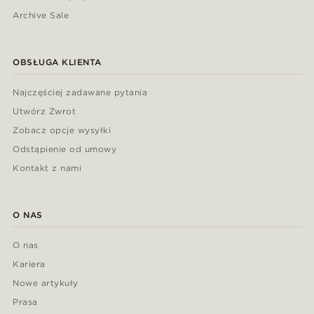
Archive Sale
OBSŁUGA KLIENTA
Najczęściej zadawane pytania
Utwórz Zwrot
Zobacz opcje wysyłki
Odstąpienie od umowy
Kontakt z nami
O NAS
O nas
Kariera
Nowe artykuły
Prasa