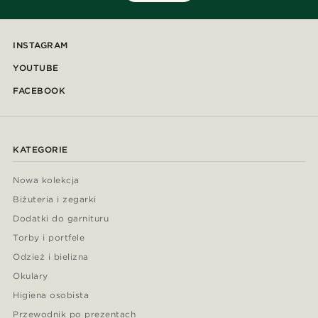
INSTAGRAM
YOUTUBE
FACEBOOK
KATEGORIE
Nowa kolekcja
Biżuteria i zegarki
Dodatki do garnituru
Torby i portfele
Odzież i bielizna
Okulary
Higiena osobista
Przewodnik po prezentach