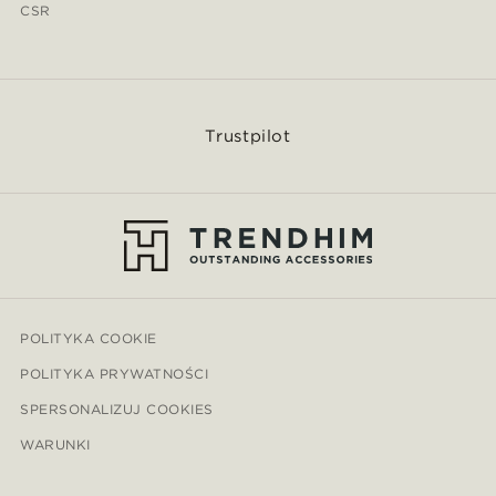
CSR
Trustpilot
POLITYKA COOKIE
POLITYKA PRYWATNOŚCI
SPERSONALIZUJ COOKIES
WARUNKI