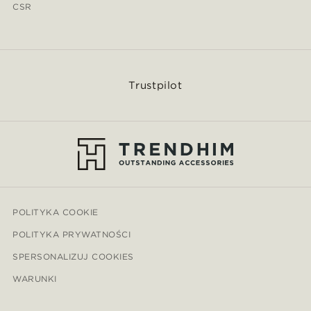
CSR
Trustpilot
POLITYKA COOKIE
POLITYKA PRYWATNOŚCI
SPERSONALIZUJ COOKIES
WARUNKI