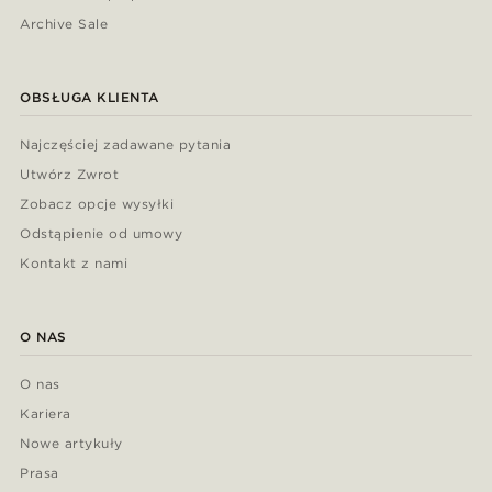
Archive Sale
OBSŁUGA KLIENTA
Najczęściej zadawane pytania
Utwórz Zwrot
Zobacz opcje wysyłki
Odstąpienie od umowy
Kontakt z nami
O NAS
O nas
Kariera
Nowe artykuły
Prasa