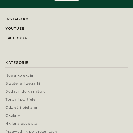
INSTAGRAM
YOUTUBE
FACEBOOK
KATEGORIE
Nowa kolekcja
Biżuteria i zegarki
Dodatki do garnituru
Torby i portfele
Odzież i bielizna
Okulary
Higiena osobista
Przewodnik po prezentach