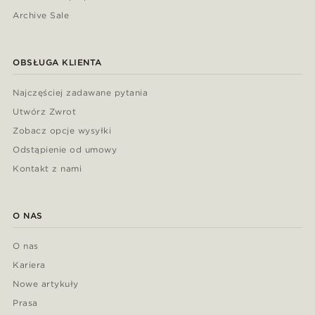
Archive Sale
OBSŁUGA KLIENTA
Najczęściej zadawane pytania
Utwórz Zwrot
Zobacz opcje wysyłki
Odstąpienie od umowy
Kontakt z nami
O NAS
O nas
Kariera
Nowe artykuły
Prasa