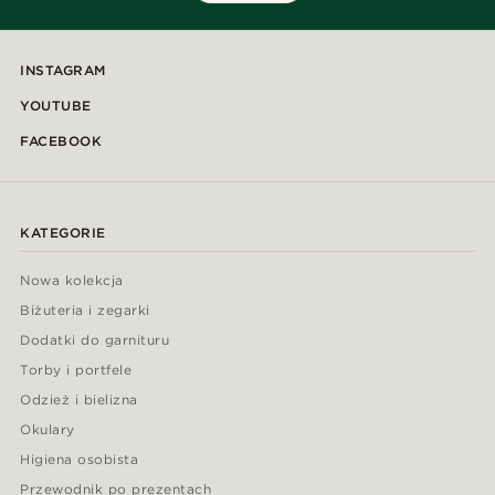
INSTAGRAM
YOUTUBE
FACEBOOK
KATEGORIE
Nowa kolekcja
Biżuteria i zegarki
Dodatki do garnituru
Torby i portfele
Odzież i bielizna
Okulary
Higiena osobista
Przewodnik po prezentach