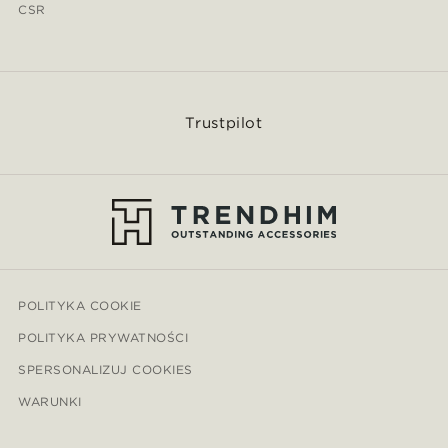
CSR
Trustpilot
POLITYKA COOKIE
POLITYKA PRYWATNOŚCI
SPERSONALIZUJ COOKIES
WARUNKI