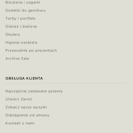
Biżuteria i zegarki
Dodatki do garnituru
Torby i portfele
Odzież i bielizna
Okulary
Higiena osobista
Przewodnik po prezentach
Archive Sale
OBSŁUGA KLIENTA
Najczęściej zadawane pytania
Utwórz Zwrot
Zobacz opcje wysyłki
Odstąpienie od umowy
Kontakt z nami