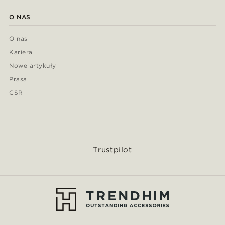
O NAS
O nas
Kariera
Nowe artykuły
Prasa
CSR
Trustpilot