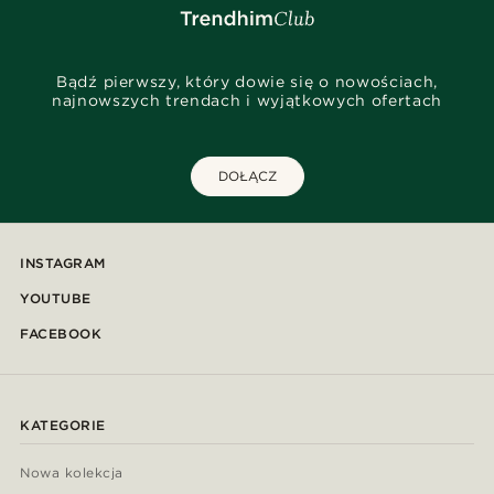
Bądź pierwszy, który dowie się o nowościach,
najnowszych trendach i wyjątkowych ofertach
DOŁĄCZ
INSTAGRAM
YOUTUBE
FACEBOOK
KATEGORIE
Nowa kolekcja