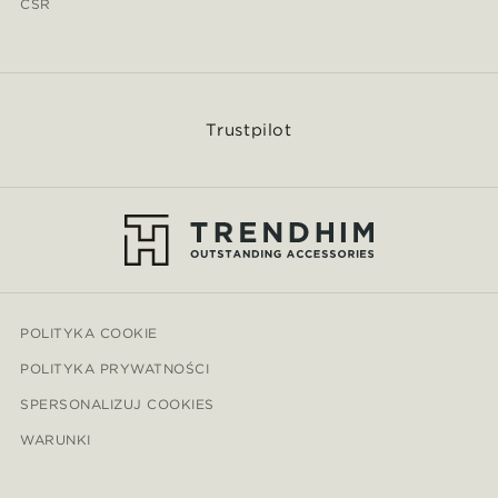
CSR
Trustpilot
POLITYKA COOKIE
POLITYKA PRYWATNOŚCI
SPERSONALIZUJ COOKIES
WARUNKI