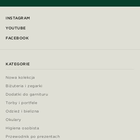
INSTAGRAM
YOUTUBE
FACEBOOK
KATEGORIE
Nowa kolekcja
Biżuteria i zegarki
Dodatki do garnituru
Torby i portfele
Odzież i bielizna
Okulary
Higiena osobista
Przewodnik po prezentach