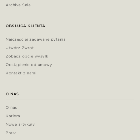
Archive Sale
OBSŁUGA KLIENTA
Najczęściej zadawane pytania
Utwórz Zwrot
Zobacz opcje wysyłki
Odstąpienie od umowy
Kontakt z nami
O NAS
O nas
Kariera
Nowe artykuły
Prasa