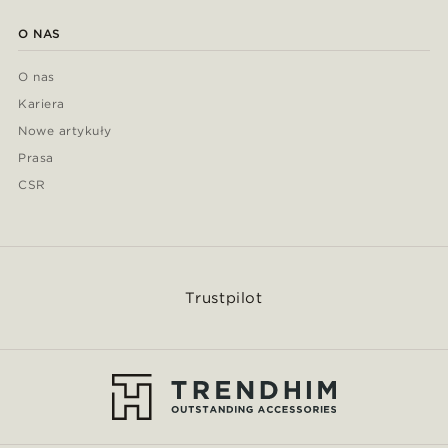
O NAS
O nas
Kariera
Nowe artykuły
Prasa
CSR
Trustpilot