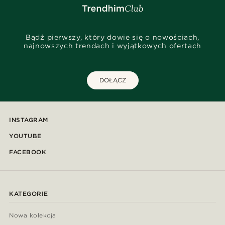
Bądź pierwszy, który dowie się o nowościach,
najnowszych trendach i wyjątkowych ofertach
DOŁĄCZ
INSTAGRAM
YOUTUBE
FACEBOOK
KATEGORIE
Nowa kolekcja