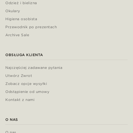
Odzież i bielizna
Okulary
Higiena osobista
Przewodnik po prezentach
Archive Sale
OBSŁUGA KLIENTA
Najczęściej zadawane pytania
Utwórz Zwrot
Zobacz opcje wysyłki
Odstąpienie od umowy
Kontakt z nami
O NAS
O nas