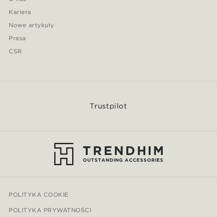
Kariera
Nowe artykuły
Prasa
CSR
Trustpilot
POLITYKA COOKIE
POLITYKA PRYWATNOŚCI