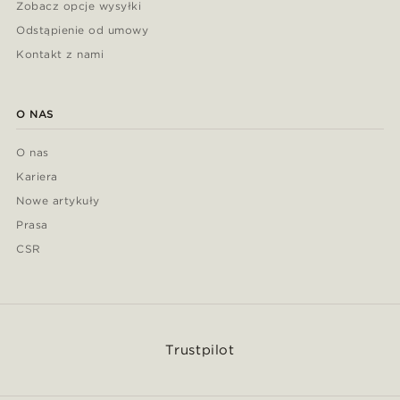
Zobacz opcje wysyłki
Odstąpienie od umowy
Kontakt z nami
O NAS
O nas
Kariera
Nowe artykuły
Prasa
CSR
Trustpilot