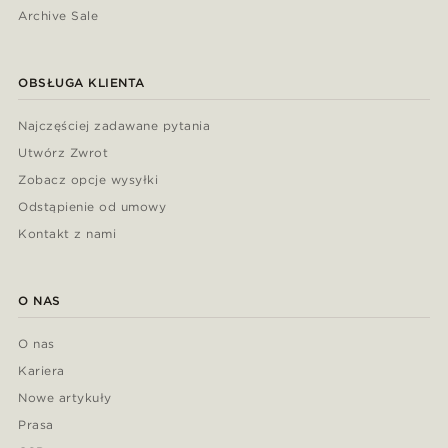
Archive Sale
OBSŁUGA KLIENTA
Najczęściej zadawane pytania
Utwórz Zwrot
Zobacz opcje wysyłki
Odstąpienie od umowy
Kontakt z nami
O NAS
O nas
Kariera
Nowe artykuły
Prasa