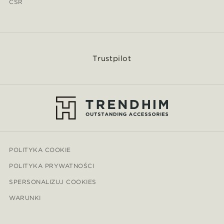
CSR
Trustpilot
POLITYKA COOKIE
POLITYKA PRYWATNOŚCI
SPERSONALIZUJ COOKIES
WARUNKI