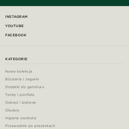
INSTAGRAM
YOUTUBE
FACEBOOK
KATEGORIE
Nowa kolekcja
Biżuteria i zegarki
Dodatki do garnituru
Torby i portfele
Odzież i bielizna
Okulary
Higiena osobista
Przewodnik po prezentach