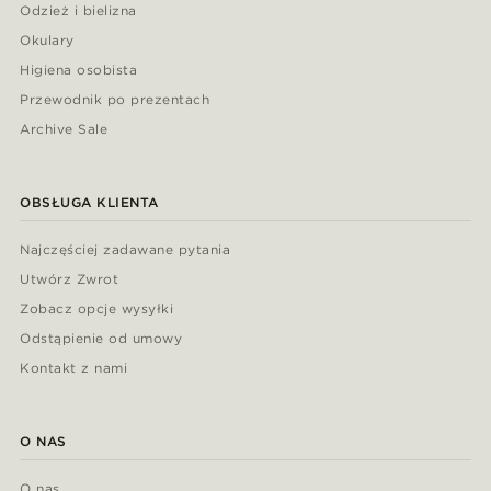
Odzież i bielizna
Okulary
Higiena osobista
Przewodnik po prezentach
Archive Sale
OBSŁUGA KLIENTA
Najczęściej zadawane pytania
Utwórz Zwrot
Zobacz opcje wysyłki
Odstąpienie od umowy
Kontakt z nami
O NAS
O nas