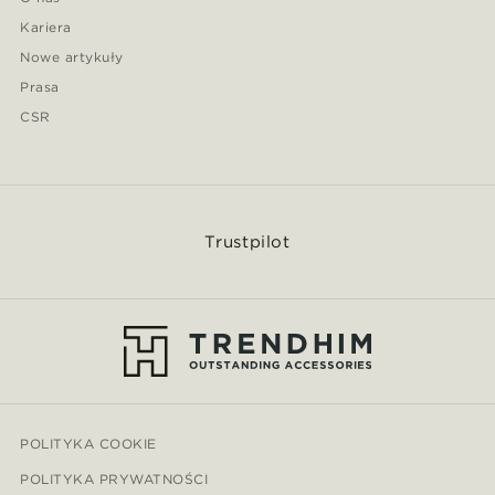
Kariera
Nowe artykuły
Prasa
CSR
Trustpilot
POLITYKA COOKIE
POLITYKA PRYWATNOŚCI