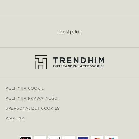
Trustpilot
POLITYKA COOKIE
POLITYKA PRYWATNOŚCI
SPERSONALIZUJ COOKIES
WARUNKI