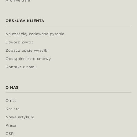
Archive Sale
OBSŁUGA KLIENTA
Najczęściej zadawane pytania
Utwórz Zwrot
Zobacz opcje wysyłki
Odstąpienie od umowy
Kontakt z nami
O NAS
O nas
Kariera
Nowe artykuły
Prasa
CSR