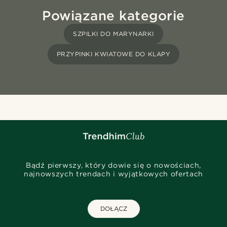
Powiązane kategorie
SZPILKI DO MARYNARKI
PRZYPINKI KWIATOWE DO KLAPY
Bądź pierwszy, który dowie się o nowościach,
najnowszych trendach i wyjątkowych ofertach
DOŁĄCZ