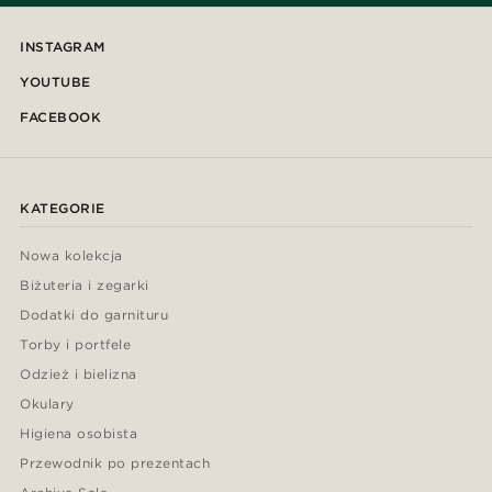
INSTAGRAM
YOUTUBE
FACEBOOK
KATEGORIE
Nowa kolekcja
Biżuteria i zegarki
Dodatki do garnituru
Torby i portfele
Odzież i bielizna
Okulary
Higiena osobista
Przewodnik po prezentach