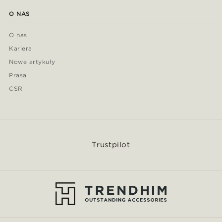
O NAS
O nas
Kariera
Nowe artykuły
Prasa
CSR
Trustpilot