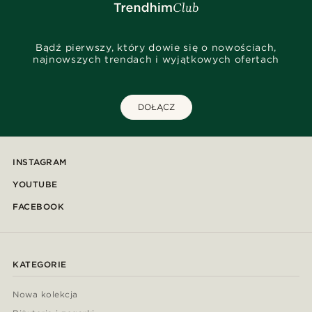
Bądź pierwszy, który dowie się o nowościach,
najnowszych trendach i wyjątkowych ofertach
DOŁĄCZ
INSTAGRAM
YOUTUBE
FACEBOOK
KATEGORIE
Nowa kolekcja