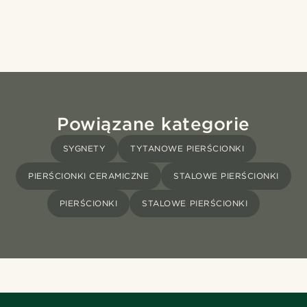
Powiązane kategorie
SYGNETY
TYTANOWE PIERŚCIONKI
PIERŚCIONKI CERAMICZNE
STALOWE PIERŚCIONKI
PIERŚCIONKI
STALOWE PIERŚCIONKI