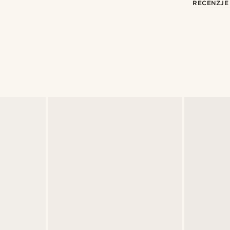
RECENZJE