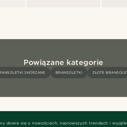
Powiązane kategorie
RANSOLETKI SKÓRZANE
BRANSOLETKI
ZŁOTE BRANSOLE
óry dowie się o nowościach, najnowszych trendach i wyjąt