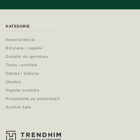
KATEGORIE
Nowa kolekcja
Biżuteria i zegarki
Dodatki do garnituru
Torby i portfele
Odzież i bielizna
Okulary
Higiena osobista
Przewodnik po prezentach
Archive Sale