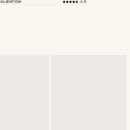
 KLIENTÓW
4.8