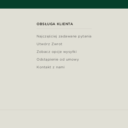
OBSŁUGA KLIENTA
Najczęściej zadawane pytania
Utwórz Zwrot
Zobacz opcje wysyłki
Odstąpienie od umowy
Kontakt z nami