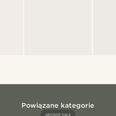
Powiązane kategorie
ARCHIVE SALE