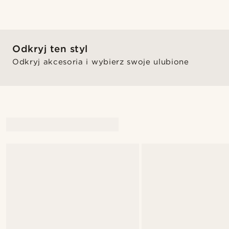
Odkryj ten styl
Odkryj akcesoria i wybierz swoje ulubione