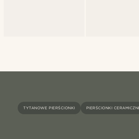
TYTANOWE PIERŚCIONKI
PIERŚCIONKI CERAMICZN