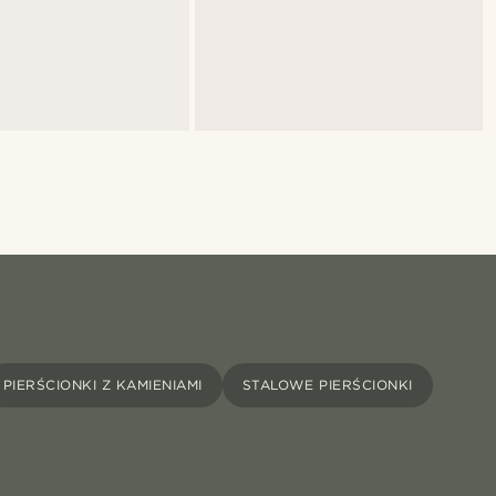
PIERŚCIONKI Z KAMIENIAMI
STALOWE PIERŚCIONKI