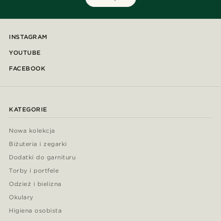
INSTAGRAM
YOUTUBE
FACEBOOK
KATEGORIE
Nowa kolekcja
Biżuteria i zegarki
Dodatki do garnituru
Torby i portfele
Odzież i bielizna
Okulary
Higiena osobista