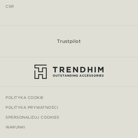
CSR
Trustpilot
POLITYKA COOKIE
POLITYKA PRYWATNOŚCI
SPERSONALIZUJ COOKIES
WARUNKI