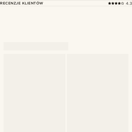
RECENZJE KLIENTÓW
4.3