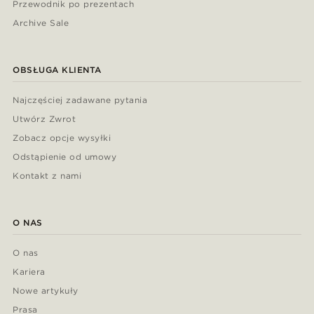
Przewodnik po prezentach
Archive Sale
OBSŁUGA KLIENTA
Najczęściej zadawane pytania
Utwórz Zwrot
Zobacz opcje wysyłki
Odstąpienie od umowy
Kontakt z nami
O NAS
O nas
Kariera
Nowe artykuły
Prasa