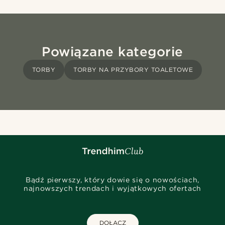
Powiązane kategorie
TORBY
TORBY NA PRZYBORY TOALETOWE
Bądź pierwszy, który dowie się o nowościach,
najnowszych trendach i wyjątkowych ofertach
DOŁĄCZ