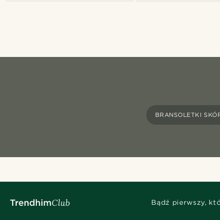
BRANSOLETKI SKÓ
Bądź pierwszy, kt