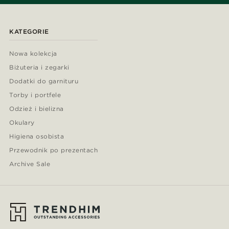
KATEGORIE
Nowa kolekcja
Biżuteria i zegarki
Dodatki do garnituru
Torby i portfele
Odzież i bielizna
Okulary
Higiena osobista
Przewodnik po prezentach
Archive Sale