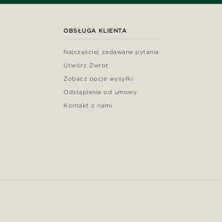
OBSŁUGA KLIENTA
Najczęściej zadawane pytania
Utwórz Zwrot
Zobacz opcje wysyłki
Odstąpienie od umowy
Kontakt z nami