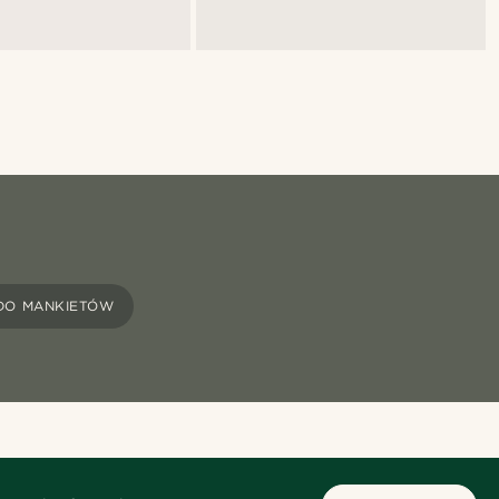
 DO MANKIETÓW