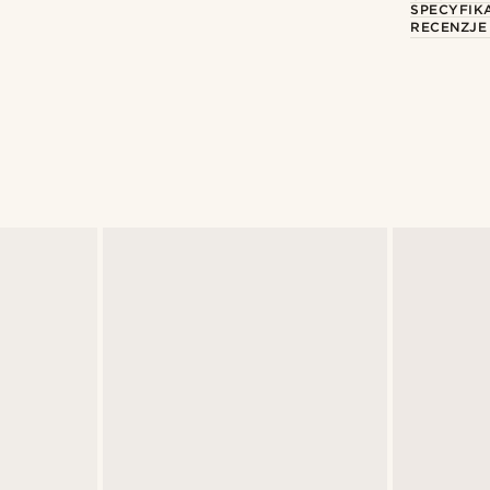
SPECYFIK
RECENZJE