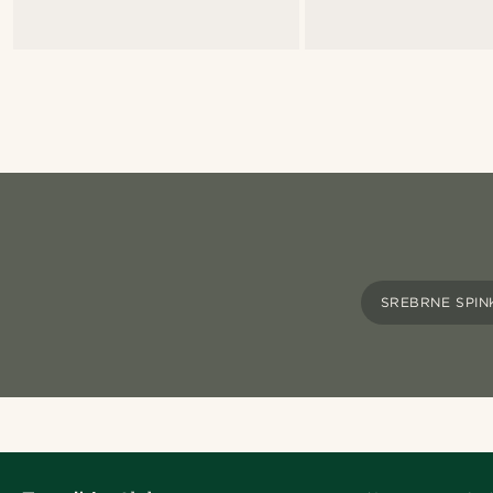
SREBRNE SPIN