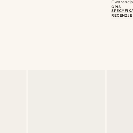
Gwarancja
OPIS
SPECYFIK
RECENZJE