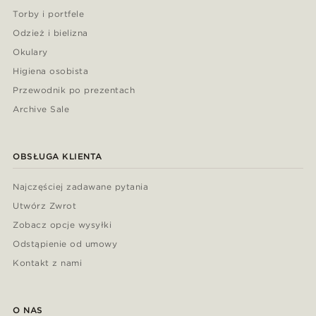
Torby i portfele
Odzież i bielizna
Okulary
Higiena osobista
Przewodnik po prezentach
Archive Sale
OBSŁUGA KLIENTA
Najczęściej zadawane pytania
Utwórz Zwrot
Zobacz opcje wysyłki
Odstąpienie od umowy
Kontakt z nami
O NAS