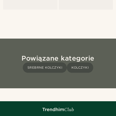
Powiązane kategorie
SREBRNE KOLCZYKI
KOLCZYKI