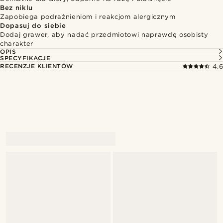
Bez niklu
Zapobiega podrażnieniom i reakcjom alergicznym
Dopasuj do siebie
Dodaj grawer, aby nadać przedmiotowi naprawdę osobisty
charakter
OPIS
SPECYFIKACJE
RECENZJE KLIENTÓW
4.6