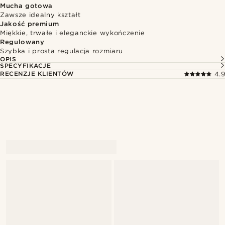
Mucha gotowa
Zawsze idealny kształt
Jakość premium
Miękkie, trwałe i eleganckie wykończenie
Regulowany
Szybka i prosta regulacja rozmiaru
OPIS
SPECYFIKACJE
RECENZJE KLIENTÓW
4.9