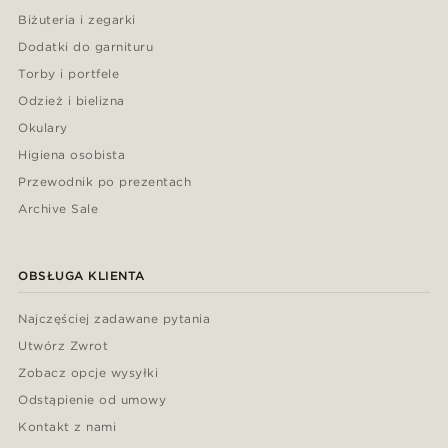
Biżuteria i zegarki
Dodatki do garnituru
Torby i portfele
Odzież i bielizna
Okulary
Higiena osobista
Przewodnik po prezentach
Archive Sale
OBSŁUGA KLIENTA
Najczęściej zadawane pytania
Utwórz Zwrot
Zobacz opcje wysyłki
Odstąpienie od umowy
Kontakt z nami