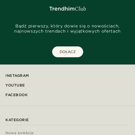
Bądź pierwszy, który dowie się o nowościach,
najnowszych trendach i wyjątkowych ofertach
DOŁĄCZ
INSTAGRAM
YOUTUBE
FACEBOOK
KATEGORIE
Nowa kolekcja