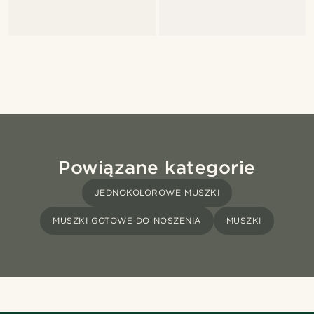
Powiązane kategorie
JEDNOKOLOROWE MUSZKI
MUSZKI GOTOWE DO NOSZENIA
MUSZKI