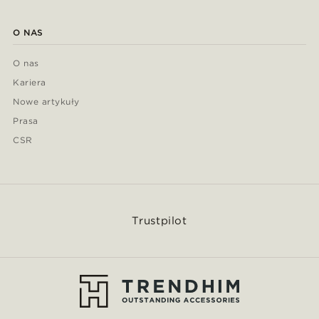
O NAS
O nas
Kariera
Nowe artykuły
Prasa
CSR
Trustpilot