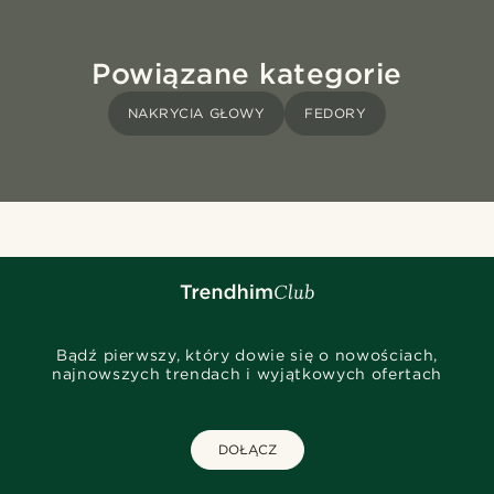
Powiązane kategorie
NAKRYCIA GŁOWY
FEDORY
Bądź pierwszy, który dowie się o nowościach,
najnowszych trendach i wyjątkowych ofertach
DOŁĄCZ