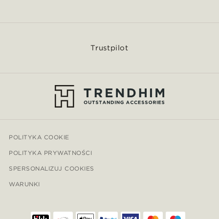
Trustpilot
POLITYKA COOKIE
POLITYKA PRYWATNOŚCI
SPERSONALIZUJ COOKIES
WARUNKI