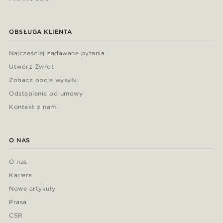
OBSŁUGA KLIENTA
Najczęściej zadawane pytania
Utwórz Zwrot
Zobacz opcje wysyłki
Odstąpienie od umowy
Kontakt z nami
O NAS
O nas
Kariera
Nowe artykuły
Prasa
CSR